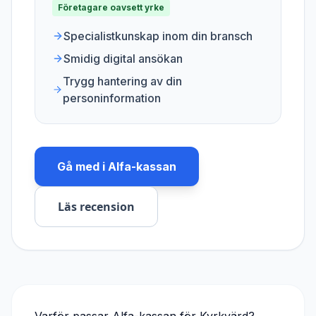
Företagare oavsett yrke
Specialistkunskap inom din bransch
Smidig digital ansökan
Trygg hantering av din
personinformation
Gå med i
Alfa-kassan
Läs recension