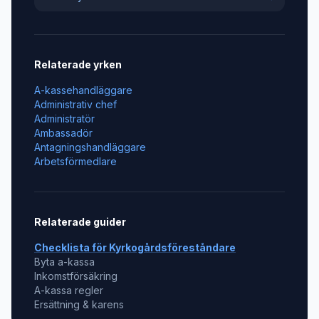
Relaterade yrken
A-kassehandläggare
Administrativ chef
Administratör
Ambassadör
Antagningshandläggare
Arbetsförmedlare
Relaterade guider
Checklista för
Kyrkogårdsföreståndare
Byta a-kassa
Inkomstförsäkring
A-kassa regler
Ersättning & karens