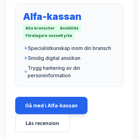
Alfa-kassan
Alla branscher
Anställda
Företagare oavsett yrke
Specialistkunskap inom din bransch
Smidig digital ansökan
Trygg hantering av din
personinformation
Gå med i
Alfa-kassan
Läs recension