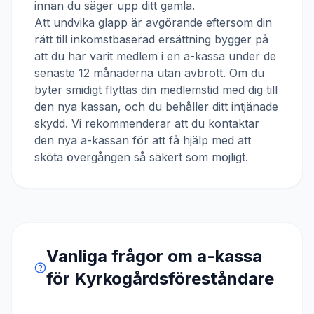
innan du säger upp ditt gamla.
Att undvika glapp är avgörande eftersom din
rätt till inkomstbaserad ersättning bygger på
att du har varit medlem i en a-kassa under de
senaste 12 månaderna utan avbrott. Om du
byter smidigt flyttas din medlemstid med dig till
den nya kassan, och du behåller ditt intjänade
skydd. Vi rekommenderar att du kontaktar
den nya a-kassan för att få hjälp med att
sköta övergången så säkert som möjligt.
Vanliga frågor om a-kassa
för
Kyrkogårdsföreståndare