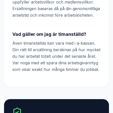
uppfyller arbetsvillkor och medlemsvillkor.
Ersättningen baseras då på din genomsnittliga
arbetstid och inkomst före arbetslösheten.
Vad gäller om jag är timanställd?
Även timanställda kan vara med i a-kassan.
Din rätt till ersättning beräknas på hur mycket
du har arbetat totalt under det senaste året.
Var noga med att spara dina arbetsgivarintyg
som visar exakt hur många timmar du jobbat.