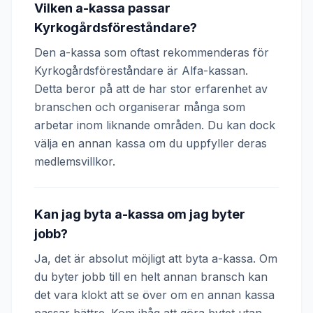
Vilken a-kassa passar
Kyrkogårdsföreståndare?
Den a-kassa som oftast rekommenderas för
Kyrkogårdsföreståndare är Alfa-kassan.
Detta beror på att de har stor erfarenhet av
branschen och organiserar många som
arbetar inom liknande områden. Du kan dock
välja en annan kassa om du uppfyller deras
medlemsvillkor.
Kan jag byta a-kassa om jag byter
jobb?
Ja, det är absolut möjligt att byta a-kassa. Om
du byter jobb till en helt annan bransch kan
det vara klokt att se över om en annan kassa