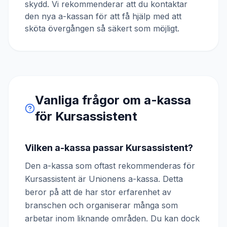
skydd. Vi rekommenderar att du kontaktar
den nya a-kassan för att få hjälp med att
sköta övergången så säkert som möjligt.
Vanliga frågor om a-kassa
för
Kursassistent
Vilken a-kassa passar Kursassistent?
Den a-kassa som oftast rekommenderas för
Kursassistent är Unionens a-kassa. Detta
beror på att de har stor erfarenhet av
branschen och organiserar många som
arbetar inom liknande områden. Du kan dock