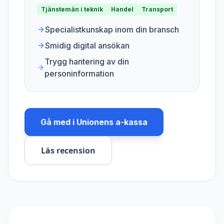
Tjänstemän i teknik
Handel
Transport
Specialistkunskap inom din bransch
Smidig digital ansökan
Trygg hantering av din
personinformation
Gå med i
Unionens a-kassa
Läs recension