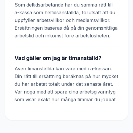
Som deltidsarbetande har du samma rätt till
a-kassa som heltidsanställda, förutsatt att du
uppfyller arbetsvillkor och medlemsvillkor.
Ersättningen baseras då på din genomsnittliga
arbetstid och inkomst före arbetslösheten.
Vad gäller om jag är timanställd?
Även timanställda kan vara med i a-kassan.
Din rätt till ersättning beräknas på hur mycket
du har arbetat totalt under det senaste året.
Var noga med att spara dina arbetsgivarintyg
som visar exakt hur många timmar du jobbat.