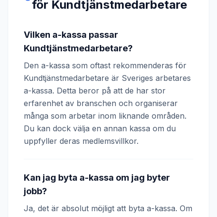
för
Kundtjänstmedarbetare
Vilken a-kassa passar
Kundtjänstmedarbetare?
Den a-kassa som oftast rekommenderas för
Kundtjänstmedarbetare är Sveriges arbetares
a-kassa. Detta beror på att de har stor
erfarenhet av branschen och organiserar
många som arbetar inom liknande områden.
Du kan dock välja en annan kassa om du
uppfyller deras medlemsvillkor.
Kan jag byta a-kassa om jag byter
jobb?
Ja, det är absolut möjligt att byta a-kassa. Om