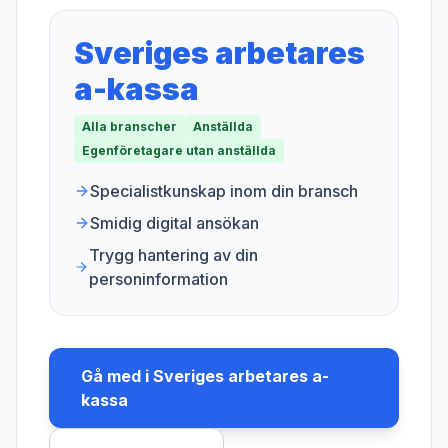
Sveriges arbetares
a-kassa
Alla branscher
Anställda
Egenföretagare utan anställda
Specialistkunskap inom din bransch
Smidig digital ansökan
Trygg hantering av din
personinformation
Gå med i
Sveriges arbetares a-
kassa