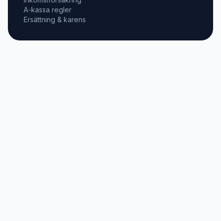
A-kassa regler
Ersättning & karens