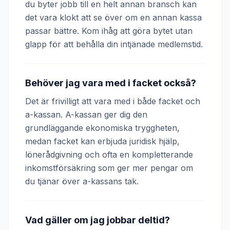
du byter jobb till en helt annan bransch kan
det vara klokt att se över om en annan kassa
passar bättre. Kom ihåg att göra bytet utan
glapp för att behålla din intjänade medlemstid.
Behöver jag vara med i facket också?
Det är frivilligt att vara med i både facket och
a-kassan. A-kassan ger dig den
grundläggande ekonomiska tryggheten,
medan facket kan erbjuda juridisk hjälp,
lönerådgivning och ofta en kompletterande
inkomstförsäkring som ger mer pengar om
du tjänar över a-kassans tak.
Vad gäller om jag jobbar deltid?