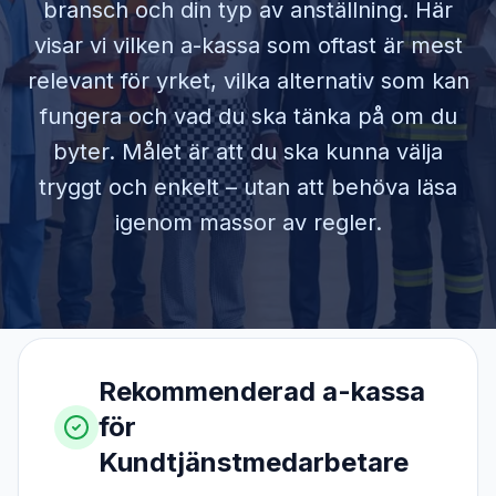
bransch och din typ av anställning. Här
visar vi vilken a-kassa som oftast är mest
relevant för yrket, vilka alternativ som kan
fungera och vad du ska tänka på om du
byter. Målet är att du ska kunna välja
tryggt och enkelt – utan att behöva läsa
igenom massor av regler.
Rekommenderad a-kassa
för
Kundtjänstmedarbetare