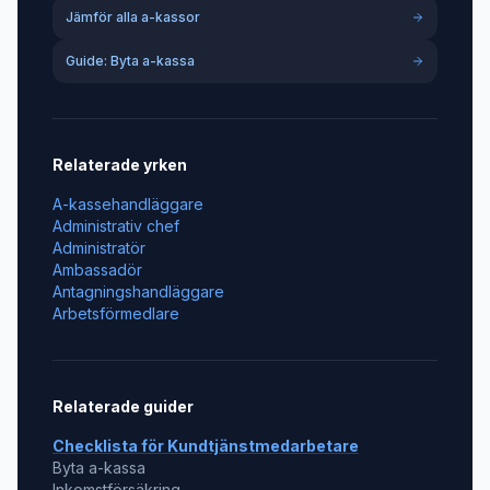
Jämför alla a-kassor
Guide: Byta a-kassa
Relaterade yrken
A-kassehandläggare
Administrativ chef
Administratör
Ambassadör
Antagningshandläggare
Arbetsförmedlare
Relaterade guider
Checklista för
Kundtjänstmedarbetare
Byta a-kassa
Inkomstförsäkring