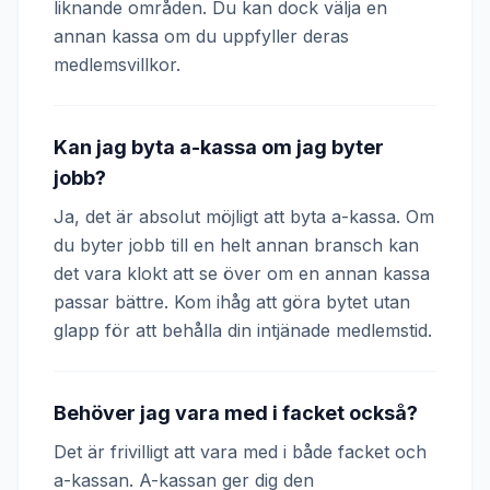
liknande områden. Du kan dock välja en
annan kassa om du uppfyller deras
medlemsvillkor.
Kan jag byta a-kassa om jag byter
jobb?
Ja, det är absolut möjligt att byta a-kassa. Om
du byter jobb till en helt annan bransch kan
det vara klokt att se över om en annan kassa
passar bättre. Kom ihåg att göra bytet utan
glapp för att behålla din intjänade medlemstid.
Behöver jag vara med i facket också?
Det är frivilligt att vara med i både facket och
a-kassan. A-kassan ger dig den