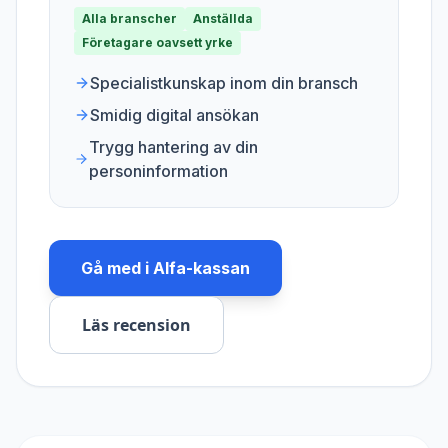
Alla branscher
Anställda
Företagare oavsett yrke
Specialistkunskap inom din bransch
Smidig digital ansökan
Trygg hantering av din
personinformation
Gå med i
Alfa-kassan
Läs recension