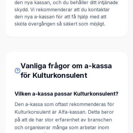
den nya kassan, och du behåller ditt intjänade
skydd. Vi rekommenderar att du kontaktar
den nya a-kassan för att få hjälp med att
sköta övergången så säkert som möjligt.
Vanliga frågor om a-kassa
för
Kulturkonsulent
Vilken a-kassa passar Kulturkonsulent?
Den a-kassa som oftast rekommenderas för
Kulturkonsulent är Alfa-kassan. Detta beror
på att de har stor erfarenhet av branschen
och organiserar många som arbetar inom