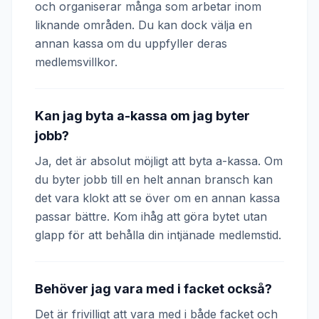
och organiserar många som arbetar inom
liknande områden. Du kan dock välja en
annan kassa om du uppfyller deras
medlemsvillkor.
Kan jag byta a-kassa om jag byter
jobb?
Ja, det är absolut möjligt att byta a-kassa. Om
du byter jobb till en helt annan bransch kan
det vara klokt att se över om en annan kassa
passar bättre. Kom ihåg att göra bytet utan
glapp för att behålla din intjänade medlemstid.
Behöver jag vara med i facket också?
Det är frivilligt att vara med i både facket och