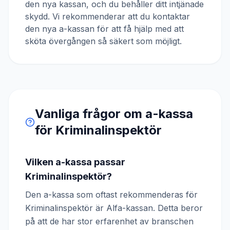
den nya kassan, och du behåller ditt intjänade
skydd. Vi rekommenderar att du kontaktar
den nya a-kassan för att få hjälp med att
sköta övergången så säkert som möjligt.
Vanliga frågor om a-kassa
för
Kriminalinspektör
Vilken a-kassa passar
Kriminalinspektör?
Den a-kassa som oftast rekommenderas för
Kriminalinspektör är Alfa-kassan. Detta beror
på att de har stor erfarenhet av branschen