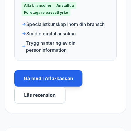
Alla branscher
Anställda
Företagare oavsett yrke
Specialistkunskap inom din bransch
Smidig digital ansökan
Trygg hantering av din
personinformation
Gå med i
Alfa-kassan
Läs recension