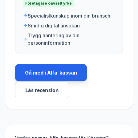
Företagare oavsett yrke
Specialistkunskap inom din bransch
Smidig digital ansökan
Trygg hantering av din
personinformation
Gå med i
Alfa-kassan
Läs recension