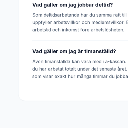
Vad gäller om jag jobbar deltid?
Som deltidsarbetande har du samma rätt till 
uppfyller arbetsvillkor och medlemsvillkor. 
arbetstid och inkomst före arbetslösheten.
Vad gäller om jag är timanställd?
Även timanställda kan vara med i a-kassan. D
du har arbetat totalt under det senaste året
som visar exakt hur många timmar du jobba