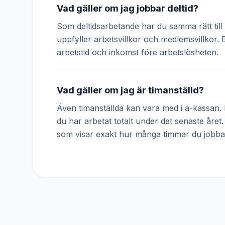
Vad gäller om jag jobbar deltid?
Som deltidsarbetande har du samma rätt till 
uppfyller arbetsvillkor och medlemsvillkor. 
arbetstid och inkomst före arbetslösheten.
Vad gäller om jag är timanställd?
Även timanställda kan vara med i a-kassan. D
du har arbetat totalt under det senaste året
som visar exakt hur många timmar du jobba