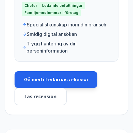
Chefer
Ledande befattningar
Familjemedlemmar i företag
Specialistkunskap inom din bransch
Smidig digital ansökan
Trygg hantering av din
personinformation
Gå med i
Ledarnas a-kassa
Läs recension