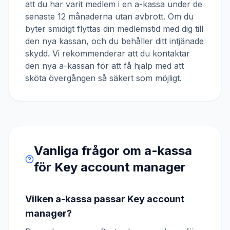
att du har varit medlem i en a-kassa under de
senaste 12 månaderna utan avbrott. Om du
byter smidigt flyttas din medlemstid med dig till
den nya kassan, och du behåller ditt intjänade
skydd. Vi rekommenderar att du kontaktar
den nya a-kassan för att få hjälp med att
sköta övergången så säkert som möjligt.
Vanliga frågor om a-kassa
för
Key account manager
Vilken a-kassa passar Key account
manager?