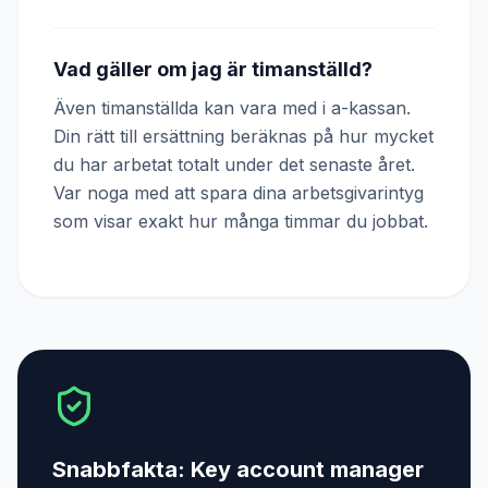
Vad gäller om jag är timanställd?
Även timanställda kan vara med i a-kassan.
Din rätt till ersättning beräknas på hur mycket
du har arbetat totalt under det senaste året.
Var noga med att spara dina arbetsgivarintyg
som visar exakt hur många timmar du jobbat.
Snabbfakta:
Key account manager