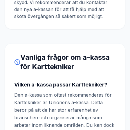
skydd. Vi rekommenderar att du kontaktar
den nya a-kassan för att få hjälp med att
sköta övergången så säkert som möjligt.
Vanliga frågor om a-kassa
för
Karttekniker
Vilken a-kassa passar Karttekniker?
Den a-kassa som oftast rekommenderas för
Karttekniker är Unionens a-kassa. Detta
beror på att de har stor erfarenhet av
branschen och organiserar många som
arbetar inom liknande områden. Du kan dock