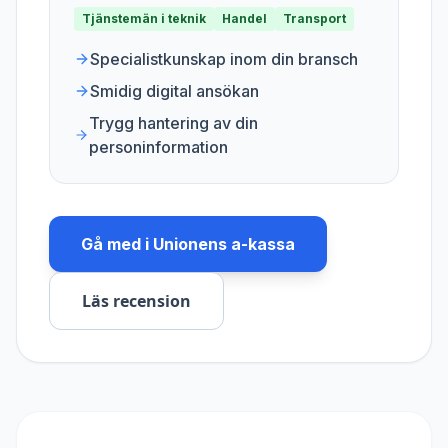
Tjänstemän i teknik
Handel
Transport
Specialistkunskap inom din bransch
Smidig digital ansökan
Trygg hantering av din
personinformation
Gå med i
Unionens a-kassa
Läs recension