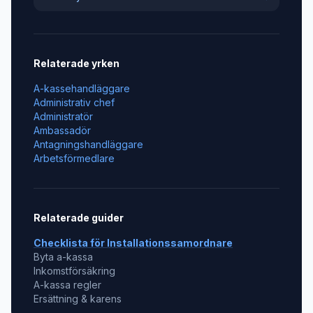
Relaterade yrken
A-kassehandläggare
Administrativ chef
Administratör
Ambassadör
Antagningshandläggare
Arbetsförmedlare
Relaterade guider
Checklista för
Installationssamordnare
Byta a-kassa
Inkomstförsäkring
A-kassa regler
Ersättning & karens