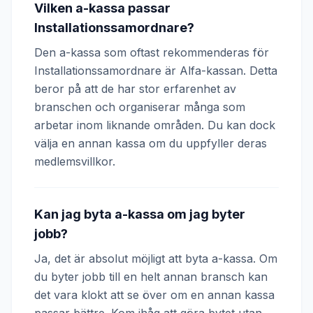
Vilken a-kassa passar
Installationssamordnare?
Den a-kassa som oftast rekommenderas för
Installationssamordnare är Alfa-kassan. Detta
beror på att de har stor erfarenhet av
branschen och organiserar många som
arbetar inom liknande områden. Du kan dock
välja en annan kassa om du uppfyller deras
medlemsvillkor.
Kan jag byta a-kassa om jag byter
jobb?
Ja, det är absolut möjligt att byta a-kassa. Om
du byter jobb till en helt annan bransch kan
det vara klokt att se över om en annan kassa