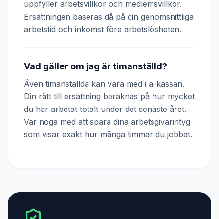
uppfyller arbetsvillkor och medlemsvillkor.
Ersättningen baseras då på din genomsnittliga
arbetstid och inkomst före arbetslösheten.
Vad gäller om jag är timanställd?
Även timanställda kan vara med i a-kassan.
Din rätt till ersättning beräknas på hur mycket
du har arbetat totalt under det senaste året.
Var noga med att spara dina arbetsgivarintyg
som visar exakt hur många timmar du jobbat.