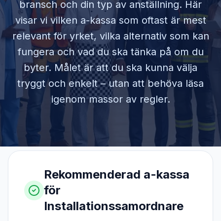
bransch och din typ av anställning. Här
visar vi vilken a-kassa som oftast är mest
relevant för yrket, vilka alternativ som kan
fungera och vad du ska tänka på om du
byter. Målet är att du ska kunna välja
tryggt och enkelt – utan att behöva läsa
igenom massor av regler.
Rekommenderad a-kassa
för
Installationssamordnare