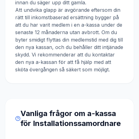
innan du säger upp ditt gamla.
Att undvika glapp är avgörande eftersom din
rätt till inkomstbaserad ersättning bygger på
att du har varit medlem i en a-kassa under de
senaste 12 månaderna utan avbrott. Om du
byter smidigt flyttas din medlemstid med dig till
den nya kassan, och du behåller ditt intjänade
skydd. Vi rekommenderar att du kontaktar
den nya a-kassan för att få hjälp med att
sköta övergången så säkert som möjligt.
Vanliga frågor om a-kassa
för
Installationssamordnare