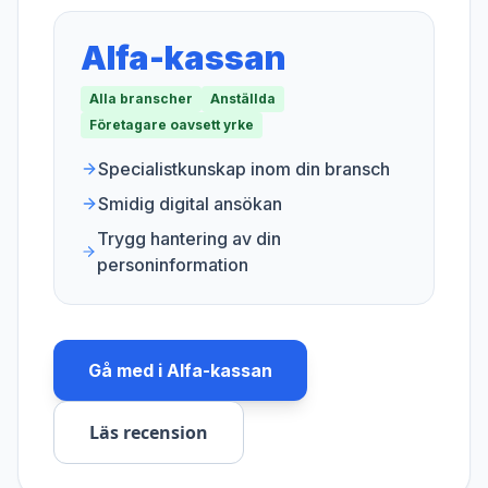
Alfa-kassan
Alla branscher
Anställda
Företagare oavsett yrke
Specialistkunskap inom din bransch
Smidig digital ansökan
Trygg hantering av din
personinformation
Gå med i
Alfa-kassan
Läs recension