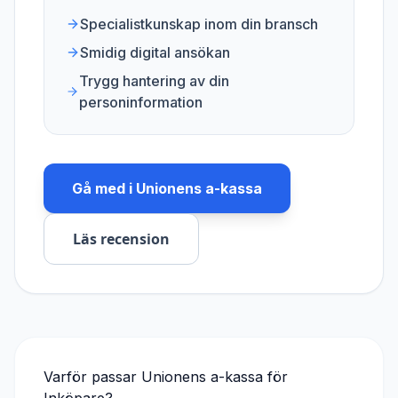
Specialistkunskap inom din bransch
Smidig digital ansökan
Trygg hantering av din
personinformation
Gå med i
Unionens a-kassa
Läs recension
Varför passar
Unionens a-kassa
för