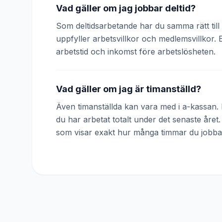
Vad gäller om jag jobbar deltid?
Som deltidsarbetande har du samma rätt till 
uppfyller arbetsvillkor och medlemsvillkor. 
arbetstid och inkomst före arbetslösheten.
Vad gäller om jag är timanställd?
Även timanställda kan vara med i a-kassan. D
du har arbetat totalt under det senaste året
som visar exakt hur många timmar du jobba