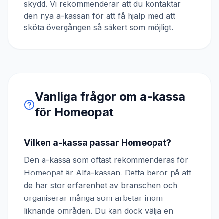
skydd. Vi rekommenderar att du kontaktar
den nya a-kassan för att få hjälp med att
sköta övergången så säkert som möjligt.
Vanliga frågor om a-kassa
för
Homeopat
Vilken a-kassa passar Homeopat?
Den a-kassa som oftast rekommenderas för
Homeopat är Alfa-kassan. Detta beror på att
de har stor erfarenhet av branschen och
organiserar många som arbetar inom
liknande områden. Du kan dock välja en