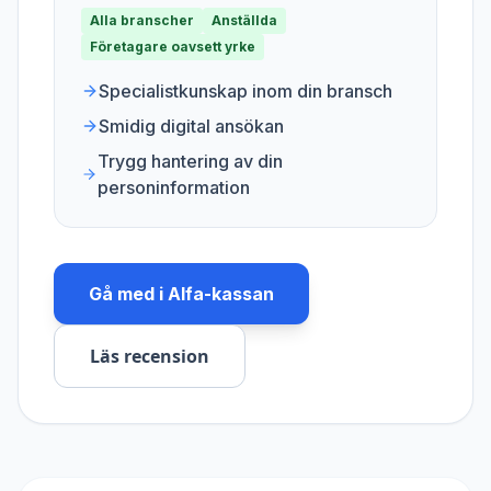
Alla branscher
Anställda
Företagare oavsett yrke
Specialistkunskap inom din bransch
Smidig digital ansökan
Trygg hantering av din
personinformation
Gå med i
Alfa-kassan
Läs recension