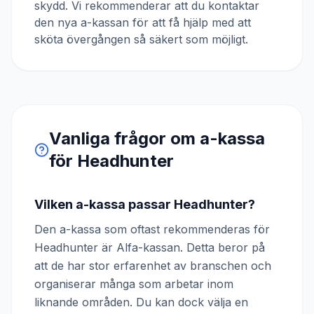
skydd. Vi rekommenderar att du kontaktar
den nya a-kassan för att få hjälp med att
sköta övergången så säkert som möjligt.
Vanliga frågor om a-kassa
för
Headhunter
Vilken a-kassa passar Headhunter?
Den a-kassa som oftast rekommenderas för
Headhunter är Alfa-kassan. Detta beror på
att de har stor erfarenhet av branschen och
organiserar många som arbetar inom
liknande områden. Du kan dock välja en