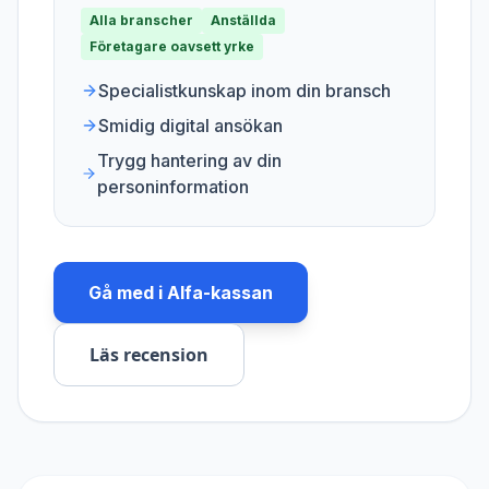
Alla branscher
Anställda
Företagare oavsett yrke
Specialistkunskap inom din bransch
Smidig digital ansökan
Trygg hantering av din
personinformation
Gå med i
Alfa-kassan
Läs recension