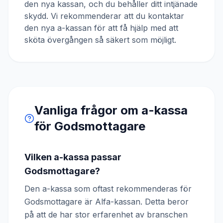
den nya kassan, och du behåller ditt intjänade
skydd. Vi rekommenderar att du kontaktar
den nya a-kassan för att få hjälp med att
sköta övergången så säkert som möjligt.
Vanliga frågor om a-kassa
för
Godsmottagare
Vilken a-kassa passar
Godsmottagare?
Den a-kassa som oftast rekommenderas för
Godsmottagare är Alfa-kassan. Detta beror
på att de har stor erfarenhet av branschen