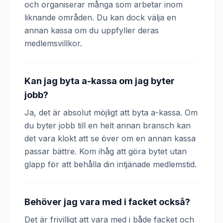
och organiserar många som arbetar inom
liknande områden. Du kan dock välja en
annan kassa om du uppfyller deras
medlemsvillkor.
Kan jag byta a-kassa om jag byter
jobb?
Ja, det är absolut möjligt att byta a-kassa. Om
du byter jobb till en helt annan bransch kan
det vara klokt att se över om en annan kassa
passar bättre. Kom ihåg att göra bytet utan
glapp för att behålla din intjänade medlemstid.
Behöver jag vara med i facket också?
Det är frivilligt att vara med i både facket och