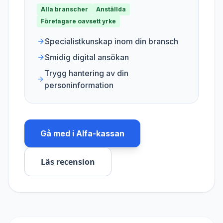
Alla branscher
Anställda
Företagare oavsett yrke
Specialistkunskap inom din bransch
Smidig digital ansökan
Trygg hantering av din
personinformation
Gå med i
Alfa-kassan
Läs recension