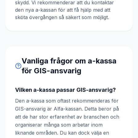
skydd. Vi rekommenderar att du kontaktar
den nya a-kassan för att få hjälp med att
sköta övergången så säkert som möjligt.
Vanliga frågor om a-kassa
för
GIS-ansvarig
Vilken a-kassa passar GIS-ansvarig?
Den a-kassa som oftast rekommenderas för
GIS-ansvarig är Alfa-kassan. Detta beror på
att de har stor erfarenhet av branschen och
organiserar många som arbetar inom
liknande områden. Du kan dock välja en