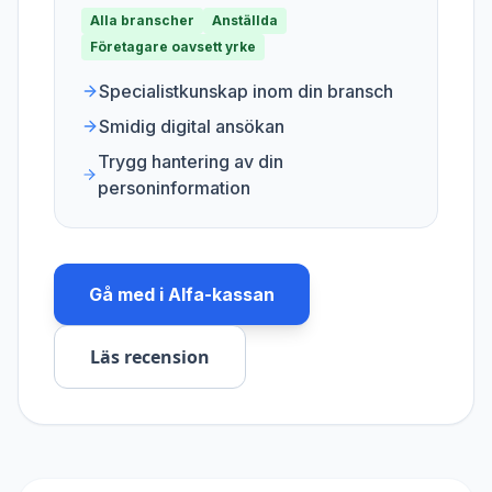
Alla branscher
Anställda
Företagare oavsett yrke
Specialistkunskap inom din bransch
Smidig digital ansökan
Trygg hantering av din
personinformation
Gå med i
Alfa-kassan
Läs recension