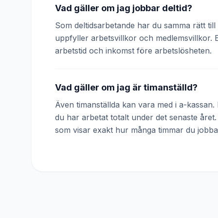
Vad gäller om jag jobbar deltid?
Som deltidsarbetande har du samma rätt till 
uppfyller arbetsvillkor och medlemsvillkor. 
arbetstid och inkomst före arbetslösheten.
Vad gäller om jag är timanställd?
Även timanställda kan vara med i a-kassan. D
du har arbetat totalt under det senaste året
som visar exakt hur många timmar du jobba