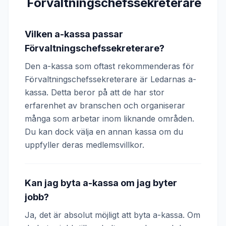
Förvaltningschefssekreterare
Vilken a-kassa passar
Förvaltningschefssekreterare?
Den a-kassa som oftast rekommenderas för
Förvaltningschefssekreterare är Ledarnas a-
kassa. Detta beror på att de har stor
erfarenhet av branschen och organiserar
många som arbetar inom liknande områden.
Du kan dock välja en annan kassa om du
uppfyller deras medlemsvillkor.
Kan jag byta a-kassa om jag byter
jobb?
Ja, det är absolut möjligt att byta a-kassa. Om