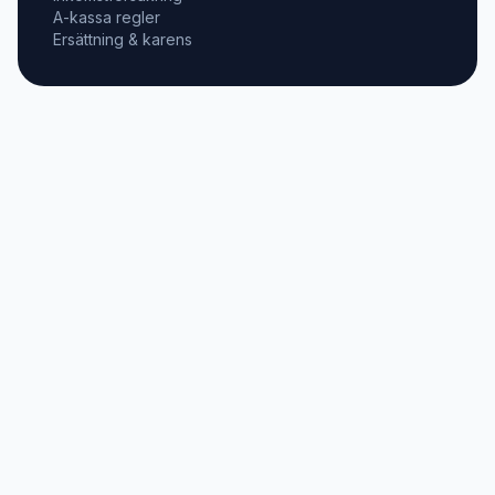
A-kassa regler
Ersättning & karens