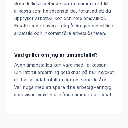
Som deltidsarbetande har du samma rätt till
a-kassa som heltidsanställda, förutsatt att du
uppfyller arbetsvillkor och medlemsvillkor.
Ersättningen baseras då på din genomsnittliga
arbetstid och inkomst före arbetslösheten.
Vad gäller om jag är timanställd?
Även timanställda kan vara med i a-kassan.
Din rätt till ersättning beräknas på hur mycket
du har arbetat totalt under det senaste året.
Var noga med att spara dina arbetsgivarintyg
som visar exakt hur många timmar du jobbat.