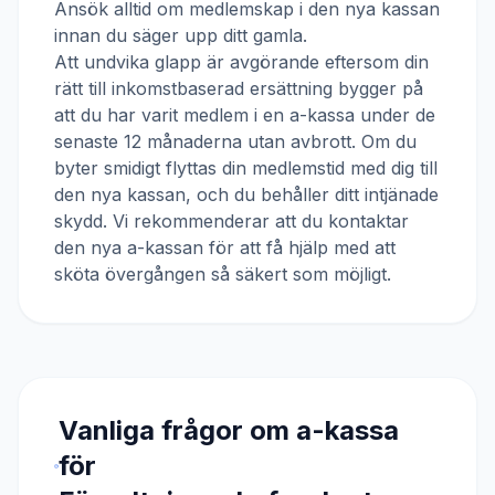
Ansök alltid om medlemskap i den nya kassan
innan du säger upp ditt gamla.
Att undvika glapp är avgörande eftersom din
rätt till inkomstbaserad ersättning bygger på
att du har varit medlem i en a-kassa under de
senaste 12 månaderna utan avbrott. Om du
byter smidigt flyttas din medlemstid med dig till
den nya kassan, och du behåller ditt intjänade
skydd. Vi rekommenderar att du kontaktar
den nya a-kassan för att få hjälp med att
sköta övergången så säkert som möjligt.
Vanliga frågor om a-kassa
för