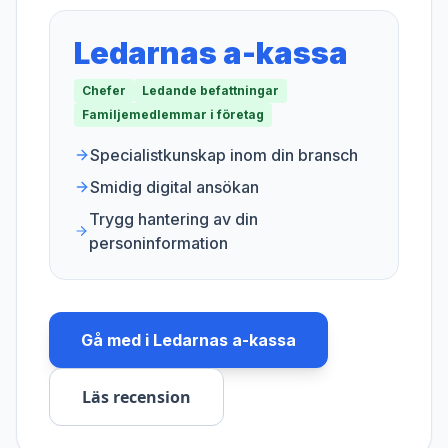
Ledarnas a-kassa
Chefer
Ledande befattningar
Familjemedlemmar i företag
Specialistkunskap inom din bransch
Smidig digital ansökan
Trygg hantering av din
personinformation
Gå med i
Ledarnas a-kassa
Läs recension