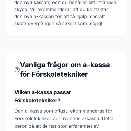
den nya kassan, och du behåller ditt intjänade
skydd. Vi rekommenderar att du kontaktar
den nya a-kassan för att få hjälp med att
sköta övergången så säkert som möjligt.
Vanliga frågor om a-kassa
för
Förskoletekniker
Vilken a-kassa passar
Förskoletekniker?
Den a-kassa som oftast rekommenderas för
Förskoletekniker är Unionens a-kassa. Detta
beror på att de har stor erfarenhet av