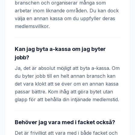
branschen och organiserar många som
arbetar inom liknande områden. Du kan dock
välja en annan kassa om du uppfyller deras
medlemsvillkor.
Kan jag byta a-kassa om jag byter
jobb?
Ja, det är absolut möjligt att byta a-kassa. Om
du byter jobb till en helt annan bransch kan
det vara klokt att se över om en annan kassa
passar bättre. Kom ihåg att göra bytet utan
glapp för att behålla din intjänade medlemstid.
Behöver jag vara med i facket också?
Det är frivilligt att vara med i både facket och