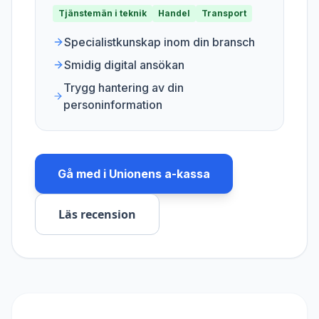
Tjänstemän i teknik
Handel
Transport
Specialistkunskap inom din bransch
Smidig digital ansökan
Trygg hantering av din
personinformation
Gå med i
Unionens a-kassa
Läs recension