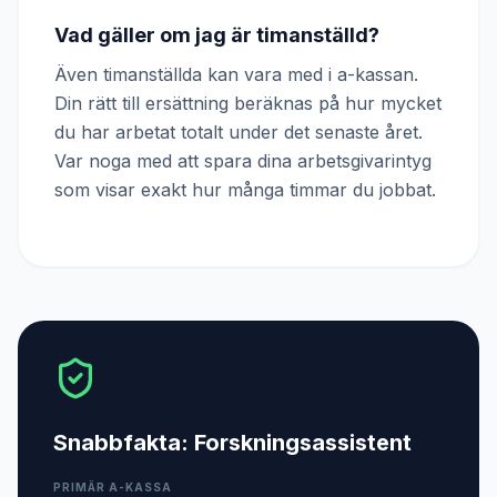
Vad gäller om jag är timanställd?
Även timanställda kan vara med i a-kassan.
Din rätt till ersättning beräknas på hur mycket
du har arbetat totalt under det senaste året.
Var noga med att spara dina arbetsgivarintyg
som visar exakt hur många timmar du jobbat.
Snabbfakta:
Forskningsassistent
PRIMÄR A-KASSA