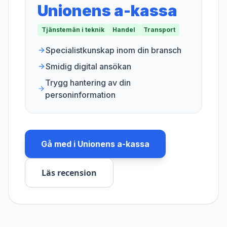
Unionens a-kassa
Tjänstemän i teknik
Handel
Transport
Specialistkunskap inom din bransch
Smidig digital ansökan
Trygg hantering av din
personinformation
Gå med i
Unionens a-kassa
Läs recension