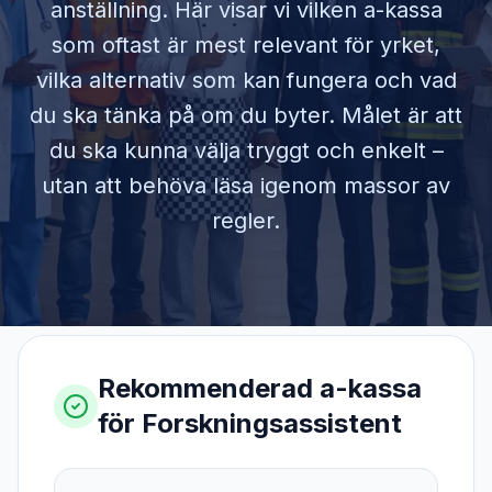
anställning. Här visar vi vilken a-kassa
som oftast är mest relevant för yrket,
vilka alternativ som kan fungera och vad
du ska tänka på om du byter. Målet är att
du ska kunna välja tryggt och enkelt –
utan att behöva läsa igenom massor av
regler.
Rekommenderad a-kassa
för
Forskningsassistent