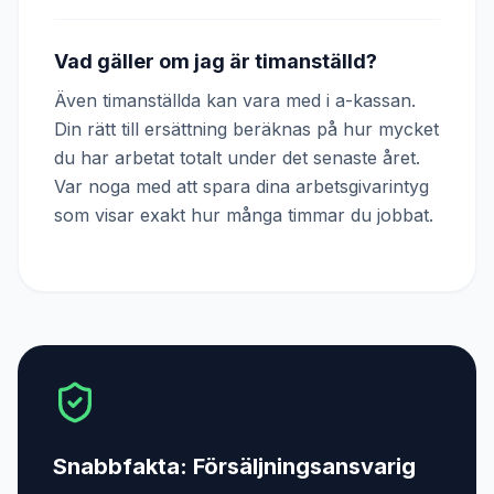
Vad gäller om jag är timanställd?
Även timanställda kan vara med i a-kassan.
Din rätt till ersättning beräknas på hur mycket
du har arbetat totalt under det senaste året.
Var noga med att spara dina arbetsgivarintyg
som visar exakt hur många timmar du jobbat.
Snabbfakta:
Försäljningsansvarig