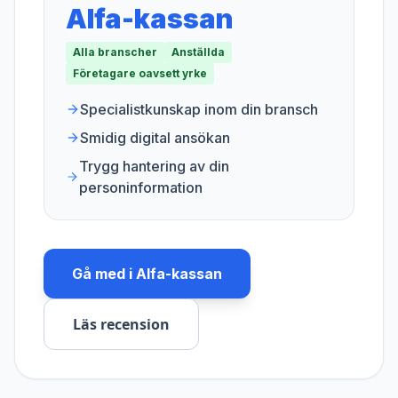
Alfa-kassan
Alla branscher
Anställda
Företagare oavsett yrke
Specialistkunskap inom din bransch
Smidig digital ansökan
Trygg hantering av din
personinformation
Gå med i
Alfa-kassan
Läs recension