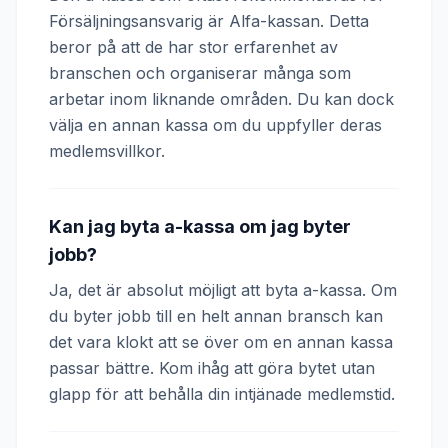
Försäljningsansvarig är Alfa-kassan. Detta
beror på att de har stor erfarenhet av
branschen och organiserar många som
arbetar inom liknande områden. Du kan dock
välja en annan kassa om du uppfyller deras
medlemsvillkor.
Kan jag byta a-kassa om jag byter
jobb?
Ja, det är absolut möjligt att byta a-kassa. Om
du byter jobb till en helt annan bransch kan
det vara klokt att se över om en annan kassa
passar bättre. Kom ihåg att göra bytet utan
glapp för att behålla din intjänade medlemstid.