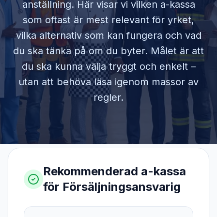
anställning. Här visar vi vilken a-kassa
som oftast är mest relevant för yrket,
vilka alternativ som kan fungera och vad
du ska tänka på om du byter. Målet är att
du ska kunna välja tryggt och enkelt –
utan att behöva läsa igenom massor av
regler.
Rekommenderad a-kassa
för
Försäljningsansvarig