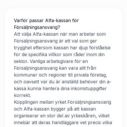
Varför passar
Alfa-kassan
för
Försäljningsansvarig
?
Att välja
Alfa-kassan
när man arbetar som
Försäljningsansvarig
är ett val som ger
trygghet eftersom kassan har djup förståelse
för de specifika villkor som råder inom din
sektor. Vanliga arbetsgivare för en
Försäljningsansvarig
kan vara allt från
kommuner och regioner till privata företag,
och oavsett var du är anställd behöver din a-
kassa kunna hantera dina inkomstuppgifter
korrekt.
Kopplingen mellan yrket
Försäljningsansvarig
och
Alfa-kassan
bygger på att kassan
organiserar en stor del av yrkeskåren, vilket
innebär att deras handläggare vet precis vilka