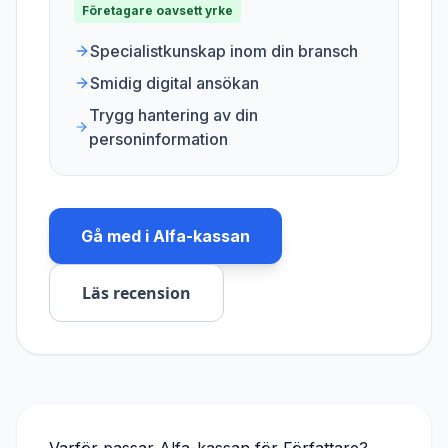
Företagare oavsett yrke
Specialistkunskap inom din bransch
Smidig digital ansökan
Trygg hantering av din
personinformation
Gå med i
Alfa-kassan
Läs recension