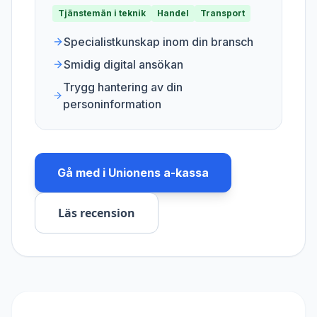
Tjänstemän i teknik
Handel
Transport
Specialistkunskap inom din bransch
Smidig digital ansökan
Trygg hantering av din
personinformation
Gå med i
Unionens a-kassa
Läs recension