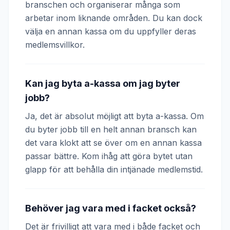
branschen och organiserar många som
arbetar inom liknande områden. Du kan dock
välja en annan kassa om du uppfyller deras
medlemsvillkor.
Kan jag byta a-kassa om jag byter
jobb?
Ja, det är absolut möjligt att byta a-kassa. Om
du byter jobb till en helt annan bransch kan
det vara klokt att se över om en annan kassa
passar bättre. Kom ihåg att göra bytet utan
glapp för att behålla din intjänade medlemstid.
Behöver jag vara med i facket också?
Det är frivilligt att vara med i både facket och