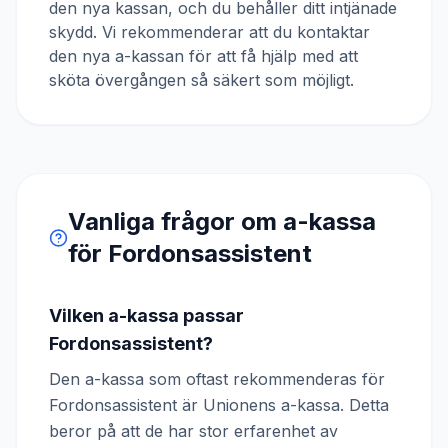
den nya kassan, och du behåller ditt intjänade
skydd. Vi rekommenderar att du kontaktar
den nya a-kassan för att få hjälp med att
sköta övergången så säkert som möjligt.
Vanliga frågor om a-kassa
för
Fordonsassistent
Vilken a-kassa passar
Fordonsassistent?
Den a-kassa som oftast rekommenderas för
Fordonsassistent är Unionens a-kassa. Detta
beror på att de har stor erfarenhet av