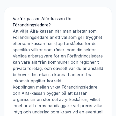
Varför passar
Alfa-kassan
för
Förändringsledare
?
Att välja
Alfa-kassan
när man arbetar som
Förändringsledare
är ett val som ger trygghet
eftersom kassan har djup förståelse för de
specifika villkor som råder inom din sektor.
Vanliga arbetsgivare för en
Förändringsledare
kan vara allt från kommuner och regioner till
privata företag, och oavsett var du är anställd
behöver din a-kassa kunna hantera dina
inkomstuppgifter korrekt.
Kopplingen mellan yrket
Förändringsledare
och
Alfa-kassan
bygger på att kassan
organiserar en stor del av yrkeskåren, vilket
innebär att deras handläggare vet precis vilka
intyg och underlag som krävs vid en eventuell