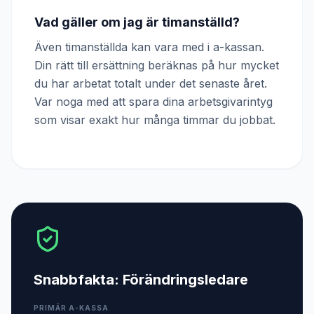
Vad gäller om jag är timanställd?
Även timanställda kan vara med i a-kassan.
Din rätt till ersättning beräknas på hur mycket
du har arbetat totalt under det senaste året.
Var noga med att spara dina arbetsgivarintyg
som visar exakt hur många timmar du jobbat.
Snabbfakta:
Förändringsledare
PRIMÄR A-KASSA