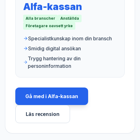
Alfa-kassan
Alla branscher
Anställda
Företagare oavsett yrke
Specialistkunskap inom din bransch
Smidig digital ansökan
Trygg hantering av din
personinformation
Gå med i
Alfa-kassan
Läs recension