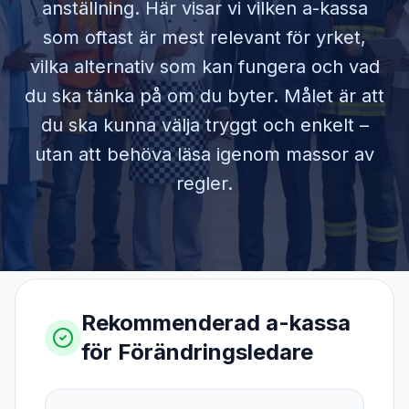
anställning. Här visar vi vilken a-kassa
som oftast är mest relevant för yrket,
vilka alternativ som kan fungera och vad
du ska tänka på om du byter. Målet är att
du ska kunna välja tryggt och enkelt –
utan att behöva läsa igenom massor av
regler.
Rekommenderad a-kassa
för
Förändringsledare