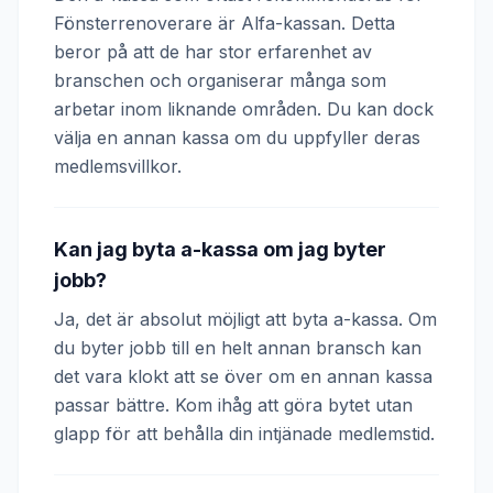
Fönsterrenoverare är Alfa-kassan. Detta
beror på att de har stor erfarenhet av
branschen och organiserar många som
arbetar inom liknande områden. Du kan dock
välja en annan kassa om du uppfyller deras
medlemsvillkor.
Kan jag byta a-kassa om jag byter
jobb?
Ja, det är absolut möjligt att byta a-kassa. Om
du byter jobb till en helt annan bransch kan
det vara klokt att se över om en annan kassa
passar bättre. Kom ihåg att göra bytet utan
glapp för att behålla din intjänade medlemstid.