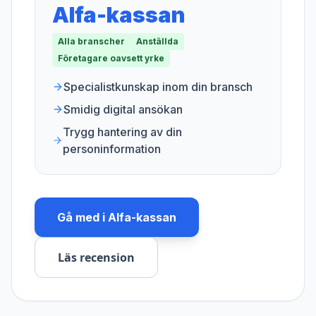
Alfa-kassan
Alla branscher
Anställda
Företagare oavsett yrke
Specialistkunskap inom din bransch
Smidig digital ansökan
Trygg hantering av din
personinformation
Gå med i
Alfa-kassan
Läs recension