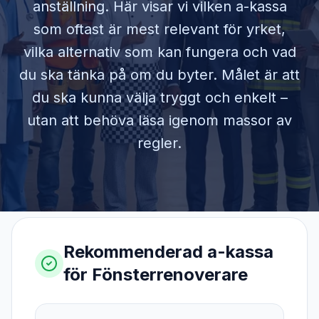
anställning. Här visar vi vilken a-kassa
som oftast är mest relevant för yrket,
vilka alternativ som kan fungera och vad
du ska tänka på om du byter. Målet är att
du ska kunna välja tryggt och enkelt –
utan att behöva läsa igenom massor av
regler.
Rekommenderad a-kassa
för
Fönsterrenoverare