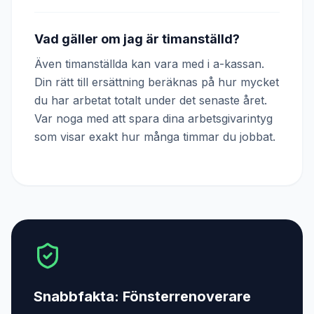
Vad gäller om jag är timanställd?
Även timanställda kan vara med i a-kassan.
Din rätt till ersättning beräknas på hur mycket
du har arbetat totalt under det senaste året.
Var noga med att spara dina arbetsgivarintyg
som visar exakt hur många timmar du jobbat.
Snabbfakta:
Fönsterrenoverare