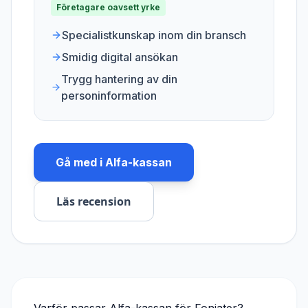
Företagare oavsett yrke
Specialistkunskap inom din bransch
Smidig digital ansökan
Trygg hantering av din
personinformation
Gå med i
Alfa-kassan
Läs recension