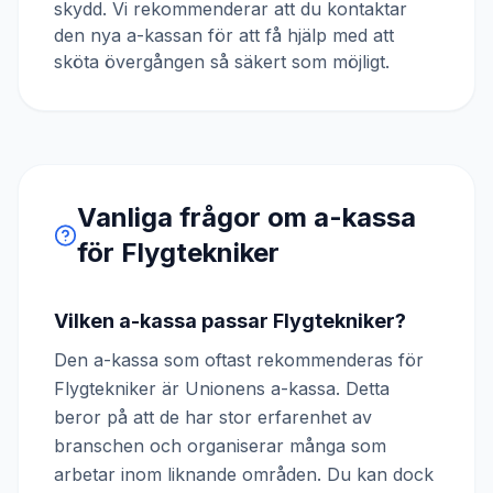
skydd. Vi rekommenderar att du kontaktar
den nya a-kassan för att få hjälp med att
sköta övergången så säkert som möjligt.
Vanliga frågor om a-kassa
för
Flygtekniker
Vilken a-kassa passar Flygtekniker?
Den a-kassa som oftast rekommenderas för
Flygtekniker är Unionens a-kassa. Detta
beror på att de har stor erfarenhet av
branschen och organiserar många som
arbetar inom liknande områden. Du kan dock