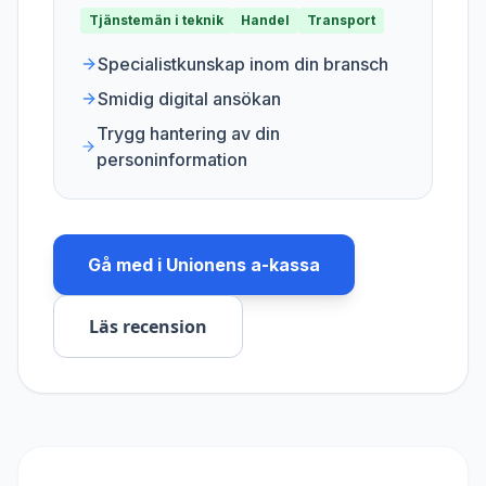
Tjänstemän i teknik
Handel
Transport
Specialistkunskap inom din bransch
Smidig digital ansökan
Trygg hantering av din
personinformation
Gå med i
Unionens a-kassa
Läs recension