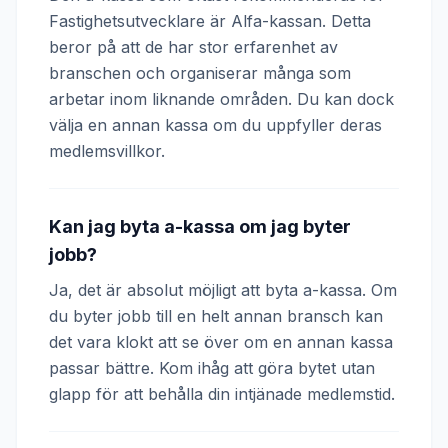
Fastighetsutvecklare är Alfa-kassan. Detta
beror på att de har stor erfarenhet av
branschen och organiserar många som
arbetar inom liknande områden. Du kan dock
välja en annan kassa om du uppfyller deras
medlemsvillkor.
Kan jag byta a-kassa om jag byter
jobb?
Ja, det är absolut möjligt att byta a-kassa. Om
du byter jobb till en helt annan bransch kan
det vara klokt att se över om en annan kassa
passar bättre. Kom ihåg att göra bytet utan
glapp för att behålla din intjänade medlemstid.