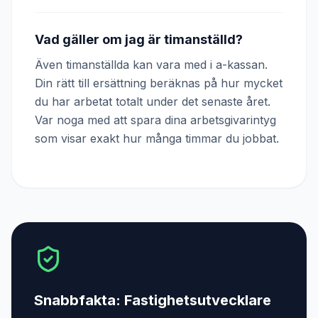
Vad gäller om jag är timanställd?
Även timanställda kan vara med i a-kassan.
Din rätt till ersättning beräknas på hur mycket
du har arbetat totalt under det senaste året.
Var noga med att spara dina arbetsgivarintyg
som visar exakt hur många timmar du jobbat.
Snabbfakta:
Fastighetsutvecklare