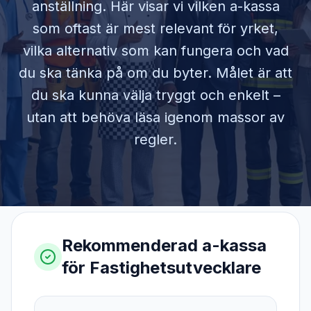
anställning. Här visar vi vilken a-kassa
som oftast är mest relevant för yrket,
vilka alternativ som kan fungera och vad
du ska tänka på om du byter. Målet är att
du ska kunna välja tryggt och enkelt –
utan att behöva läsa igenom massor av
regler.
Rekommenderad a-kassa
för
Fastighetsutvecklare