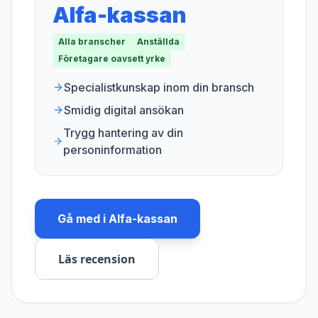
Alfa-kassan
Alla branscher
Anställda
Företagare oavsett yrke
Specialistkunskap inom din bransch
Smidig digital ansökan
Trygg hantering av din
personinformation
Gå med i
Alfa-kassan
Läs recension