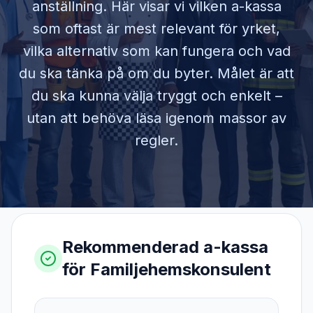
anställning. Här visar vi vilken a-kassa
som oftast är mest relevant för yrket,
vilka alternativ som kan fungera och vad
du ska tänka på om du byter. Målet är att
du ska kunna välja tryggt och enkelt –
utan att behöva läsa igenom massor av
regler.
Rekommenderad a-kassa
för
Familjehemskonsulent