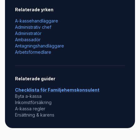
Relaterade yrken
A-kassehandläggare
Administrativ chef
Administratör
Ambassadör
Antagningshandläggare
Arbetsförmedlare
Relaterade guider
Checklista för
Familjehemskonsulent
Byta a-kassa
Inkomstförsäkring
A-kassa regler
Ersättning & karens