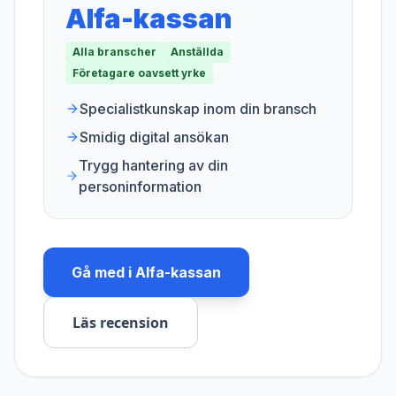
Alfa-kassan
Alla branscher
Anställda
Företagare oavsett yrke
Specialistkunskap inom din bransch
Smidig digital ansökan
Trygg hantering av din
personinformation
Gå med i
Alfa-kassan
Läs recension