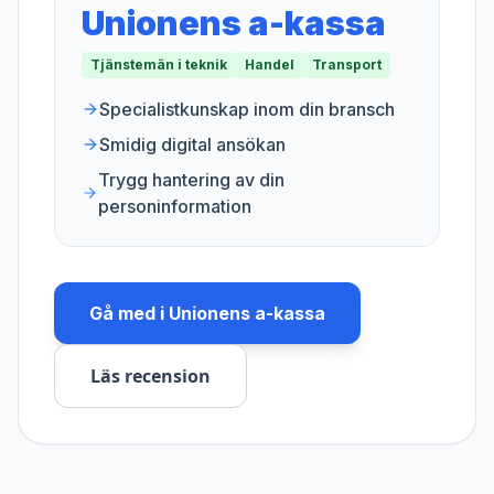
Unionens a-kassa
Tjänstemän i teknik
Handel
Transport
Specialistkunskap inom din bransch
Smidig digital ansökan
Trygg hantering av din
personinformation
Gå med i
Unionens a-kassa
Läs recension