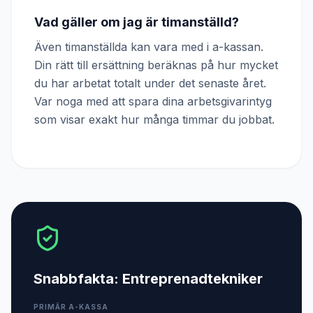
Vad gäller om jag är timanställd?
Även timanställda kan vara med i a-kassan.
Din rätt till ersättning beräknas på hur mycket
du har arbetat totalt under det senaste året.
Var noga med att spara dina arbetsgivarintyg
som visar exakt hur många timmar du jobbat.
Snabbfakta:
Entreprenadtekniker
PRIMÄR A-KASSA