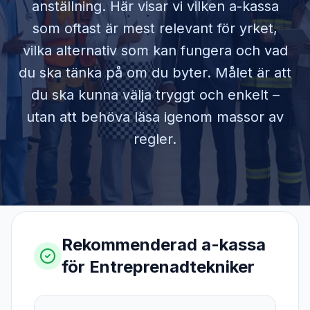
anställning. Här visar vi vilken a-kassa
som oftast är mest relevant för yrket,
vilka alternativ som kan fungera och vad
du ska tänka på om du byter. Målet är att
du ska kunna välja tryggt och enkelt –
utan att behöva läsa igenom massor av
regler.
Rekommenderad a-kassa
för
Entreprenadtekniker