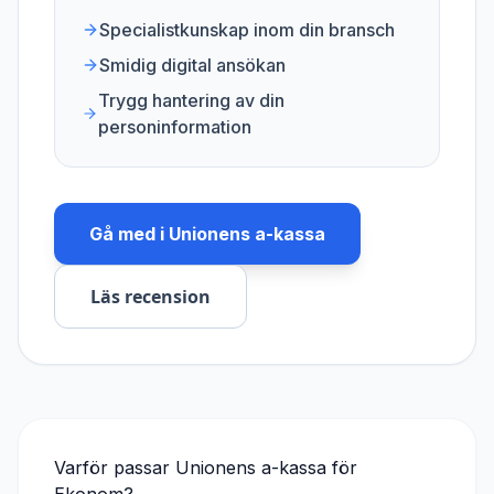
Specialistkunskap inom din bransch
Smidig digital ansökan
Trygg hantering av din
personinformation
Gå med i
Unionens a-kassa
Läs recension
Varför passar
Unionens a-kassa
för