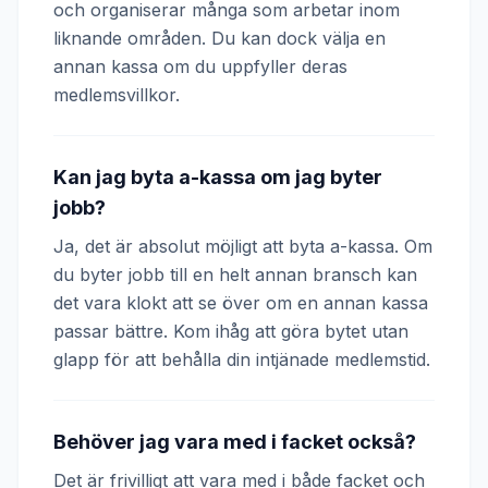
och organiserar många som arbetar inom
liknande områden. Du kan dock välja en
annan kassa om du uppfyller deras
medlemsvillkor.
Kan jag byta a-kassa om jag byter
jobb?
Ja, det är absolut möjligt att byta a-kassa. Om
du byter jobb till en helt annan bransch kan
det vara klokt att se över om en annan kassa
passar bättre. Kom ihåg att göra bytet utan
glapp för att behålla din intjänade medlemstid.
Behöver jag vara med i facket också?
Det är frivilligt att vara med i både facket och