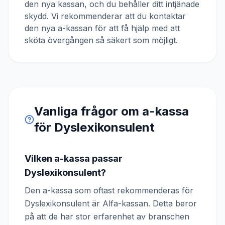
den nya kassan, och du behåller ditt intjänade
skydd. Vi rekommenderar att du kontaktar
den nya a-kassan för att få hjälp med att
sköta övergången så säkert som möjligt.
Vanliga frågor om a-kassa
för
Dyslexikonsulent
Vilken a-kassa passar
Dyslexikonsulent?
Den a-kassa som oftast rekommenderas för
Dyslexikonsulent är Alfa-kassan. Detta beror
på att de har stor erfarenhet av branschen