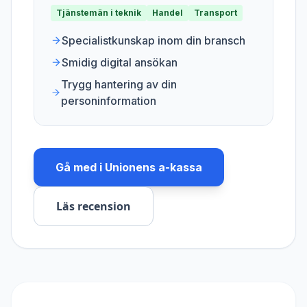
Tjänstemän i teknik
Handel
Transport
Specialistkunskap inom din bransch
Smidig digital ansökan
Trygg hantering av din
personinformation
Gå med i
Unionens a-kassa
Läs recension