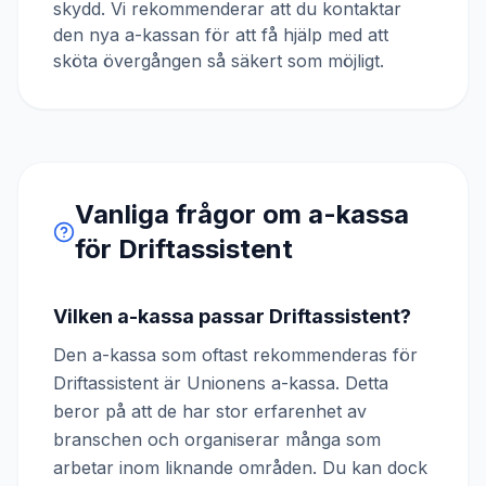
skydd. Vi rekommenderar att du kontaktar
den nya a-kassan för att få hjälp med att
sköta övergången så säkert som möjligt.
Vanliga frågor om a-kassa
för
Driftassistent
Vilken a-kassa passar Driftassistent?
Den a-kassa som oftast rekommenderas för
Driftassistent är Unionens a-kassa. Detta
beror på att de har stor erfarenhet av
branschen och organiserar många som
arbetar inom liknande områden. Du kan dock