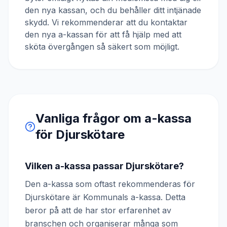
den nya kassan, och du behåller ditt intjänade
skydd. Vi rekommenderar att du kontaktar
den nya a-kassan för att få hjälp med att
sköta övergången så säkert som möjligt.
Vanliga frågor om a-kassa
för
Djurskötare
Vilken a-kassa passar Djurskötare?
Den a-kassa som oftast rekommenderas för
Djurskötare är Kommunals a-kassa. Detta
beror på att de har stor erfarenhet av
branschen och organiserar många som