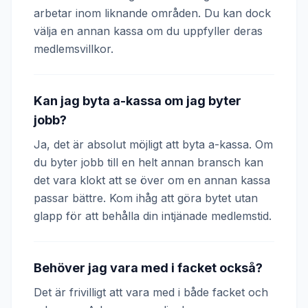
arbetar inom liknande områden. Du kan dock
välja en annan kassa om du uppfyller deras
medlemsvillkor.
Kan jag byta a-kassa om jag byter
jobb?
Ja, det är absolut möjligt att byta a-kassa. Om
du byter jobb till en helt annan bransch kan
det vara klokt att se över om en annan kassa
passar bättre. Kom ihåg att göra bytet utan
glapp för att behålla din intjänade medlemstid.
Behöver jag vara med i facket också?
Det är frivilligt att vara med i både facket och