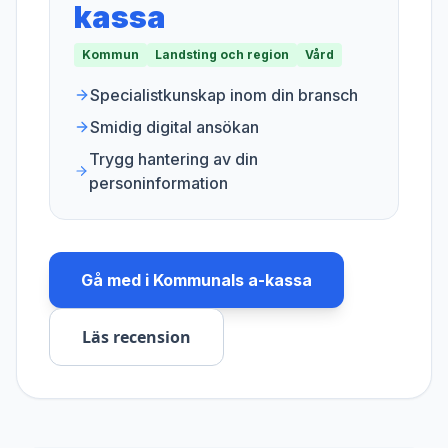
kassa
Kommun
Landsting och region
Vård
Specialistkunskap inom din bransch
Smidig digital ansökan
Trygg hantering av din
personinformation
Gå med i
Kommunals a-kassa
Läs recension