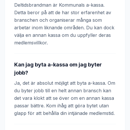
Deltidsbrandman är Kommunals a-kassa.
Detta beror på att de har stor erfarenhet av
branschen och organiserar många som
arbetar inom liknande områden. Du kan dock
välja en annan kassa om du uppfyller deras
medlemsvillkor.
Kan jag byta a-kassa om jag byter
jobb?
Ja, det är absolut möjligt att byta a-kassa. Om
du byter jobb till en helt annan bransch kan
det vara klokt att se över om en annan kassa
passar bättre. Kom ihåg att göra bytet utan
glapp för att behålla din intjänade medlemstid.