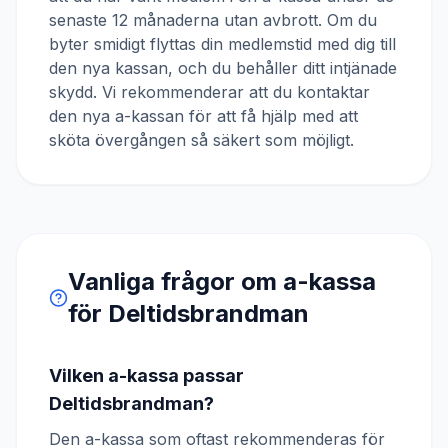
senaste 12 månaderna utan avbrott. Om du
byter smidigt flyttas din medlemstid med dig till
den nya kassan, och du behåller ditt intjänade
skydd. Vi rekommenderar att du kontaktar
den nya a-kassan för att få hjälp med att
sköta övergången så säkert som möjligt.
Vanliga frågor om a-kassa
för
Deltidsbrandman
Vilken a-kassa passar
Deltidsbrandman?
Den a-kassa som oftast rekommenderas för