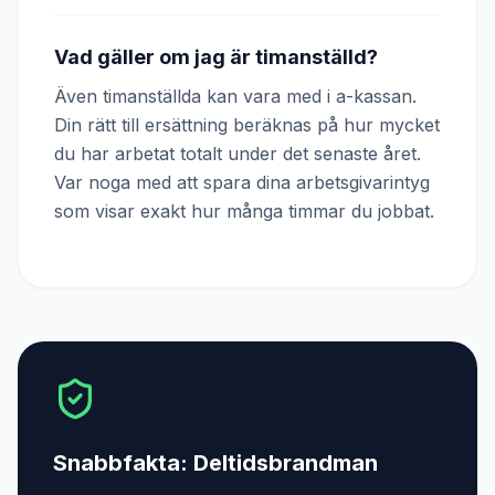
Vad gäller om jag är timanställd?
Även timanställda kan vara med i a-kassan.
Din rätt till ersättning beräknas på hur mycket
du har arbetat totalt under det senaste året.
Var noga med att spara dina arbetsgivarintyg
som visar exakt hur många timmar du jobbat.
Snabbfakta:
Deltidsbrandman