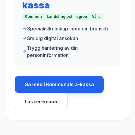
kassa
Kommun
Landsting och region
Vård
Specialistkunskap inom din bransch
Smidig digital ansökan
Trygg hantering av din
personinformation
Gå med i
Kommunals a-kassa
Läs recension