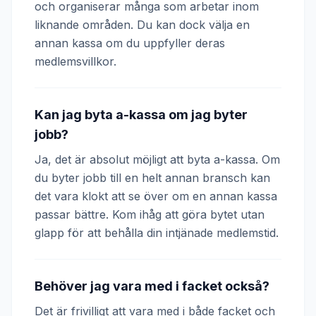
och organiserar många som arbetar inom
liknande områden. Du kan dock välja en
annan kassa om du uppfyller deras
medlemsvillkor.
Kan jag byta a-kassa om jag byter
jobb?
Ja, det är absolut möjligt att byta a-kassa. Om
du byter jobb till en helt annan bransch kan
det vara klokt att se över om en annan kassa
passar bättre. Kom ihåg att göra bytet utan
glapp för att behålla din intjänade medlemstid.
Behöver jag vara med i facket också?
Det är frivilligt att vara med i både facket och