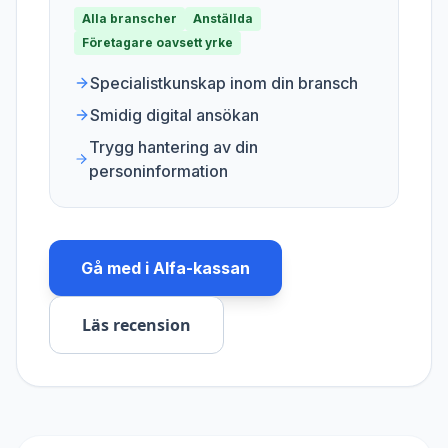
Alla branscher
Anställda
Företagare oavsett yrke
Specialistkunskap inom din bransch
Smidig digital ansökan
Trygg hantering av din
personinformation
Gå med i
Alfa-kassan
Läs recension