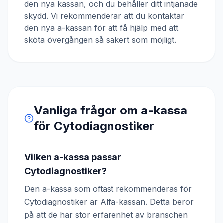
den nya kassan, och du behåller ditt intjänade
skydd. Vi rekommenderar att du kontaktar
den nya a-kassan för att få hjälp med att
sköta övergången så säkert som möjligt.
Vanliga frågor om a-kassa
för
Cytodiagnostiker
Vilken a-kassa passar
Cytodiagnostiker?
Den a-kassa som oftast rekommenderas för
Cytodiagnostiker är Alfa-kassan. Detta beror
på att de har stor erfarenhet av branschen