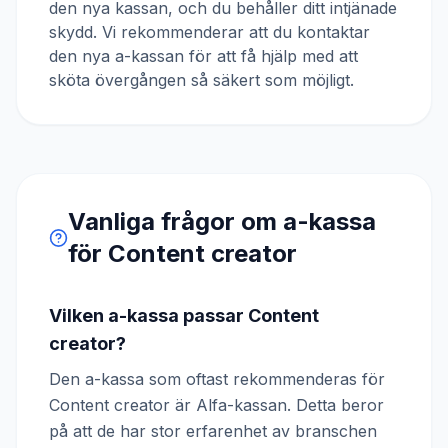
den nya kassan, och du behåller ditt intjänade
skydd. Vi rekommenderar att du kontaktar
den nya a-kassan för att få hjälp med att
sköta övergången så säkert som möjligt.
Vanliga frågor om a-kassa
för
Content creator
Vilken a-kassa passar Content
creator?
Den a-kassa som oftast rekommenderas för
Content creator är Alfa-kassan. Detta beror
på att de har stor erfarenhet av branschen