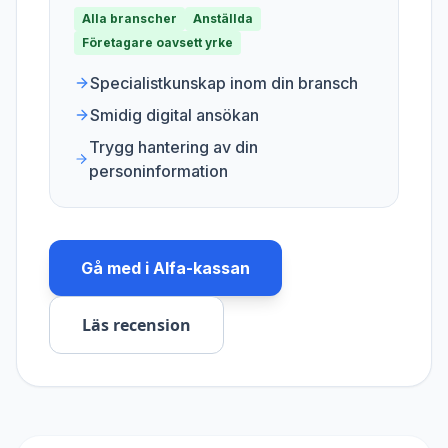
Alla branscher
Anställda
Företagare oavsett yrke
Specialistkunskap inom din bransch
Smidig digital ansökan
Trygg hantering av din
personinformation
Gå med i
Alfa-kassan
Läs recension