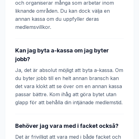
och organiserar många som arbetar inom
liknande områden. Du kan dock välja en
annan kassa om du uppfyller deras
medlemsvillkor.
Kan jag byta a-kassa om jag byter
jobb?
Ja, det är absolut möjligt att byta a-kassa. Om
du byter jobb till en helt annan bransch kan
det vara klokt att se över om en annan kassa
passar bättre. Kom ihåg att göra bytet utan
glapp för att behålla din intjänade medlemstid.
Behöver jag vara med i facket också?
Det är frivilligt att vara med i både facket och