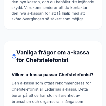
den nya kassan, och du behåller ditt intjänade
skydd. Vi rekommenderar att du kontaktar
den nya a-kassan för att få hjälp med att
sköta övergången så säkert som möjligt.
Vanliga frågor om a-kassa
för
Chefstelefonist
Vilken a-kassa passar Chefstelefonist?
Den a-kassa som oftast rekommenderas för
Chefstelefonist är Ledarnas a-kassa. Detta
beror på att de har stor erfarenhet av
branschen och organiserar många som