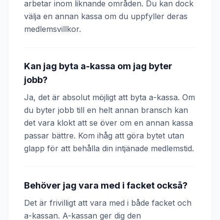
arbetar inom liknande områden. Du kan dock
välja en annan kassa om du uppfyller deras
medlemsvillkor.
Kan jag byta a-kassa om jag byter
jobb?
Ja, det är absolut möjligt att byta a-kassa. Om
du byter jobb till en helt annan bransch kan
det vara klokt att se över om en annan kassa
passar bättre. Kom ihåg att göra bytet utan
glapp för att behålla din intjänade medlemstid.
Behöver jag vara med i facket också?
Det är frivilligt att vara med i både facket och
a-kassan. A-kassan ger dig den