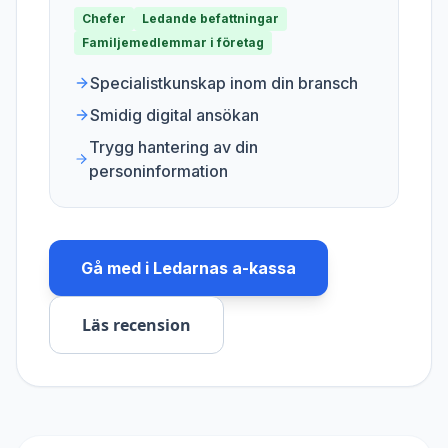
Chefer
Ledande befattningar
Familjemedlemmar i företag
Specialistkunskap inom din bransch
Smidig digital ansökan
Trygg hantering av din
personinformation
Gå med i
Ledarnas a-kassa
Läs recension