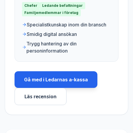
Chefer
Ledande befattningar
Familjemedlemmar i företag
Specialistkunskap inom din bransch
Smidig digital ansökan
Trygg hantering av din
personinformation
Gå med i
Ledarnas a-kassa
Läs recension