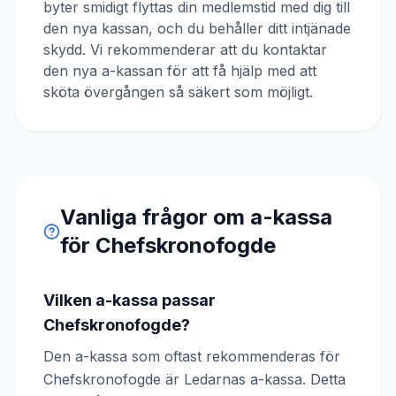
byter smidigt flyttas din medlemstid med dig till
den nya kassan, och du behåller ditt intjänade
skydd. Vi rekommenderar att du kontaktar
den nya a-kassan för att få hjälp med att
sköta övergången så säkert som möjligt.
Vanliga frågor om a-kassa
för
Chefskronofogde
Vilken a-kassa passar
Chefskronofogde?
Den a-kassa som oftast rekommenderas för
Chefskronofogde är Ledarnas a-kassa. Detta