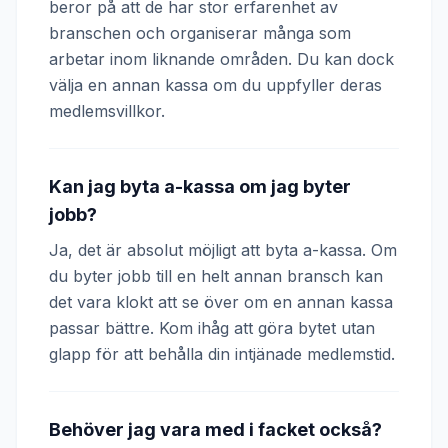
beror på att de har stor erfarenhet av
branschen och organiserar många som
arbetar inom liknande områden. Du kan dock
välja en annan kassa om du uppfyller deras
medlemsvillkor.
Kan jag byta a-kassa om jag byter
jobb?
Ja, det är absolut möjligt att byta a-kassa. Om
du byter jobb till en helt annan bransch kan
det vara klokt att se över om en annan kassa
passar bättre. Kom ihåg att göra bytet utan
glapp för att behålla din intjänade medlemstid.
Behöver jag vara med i facket också?