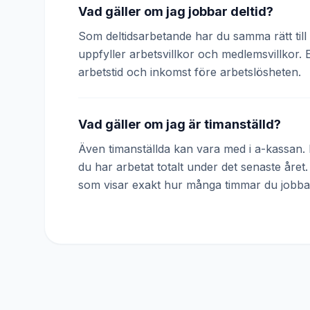
Vad gäller om jag jobbar deltid?
Som deltidsarbetande har du samma rätt till 
uppfyller arbetsvillkor och medlemsvillkor. 
arbetstid och inkomst före arbetslösheten.
Vad gäller om jag är timanställd?
Även timanställda kan vara med i a-kassan. D
du har arbetat totalt under det senaste året
som visar exakt hur många timmar du jobba