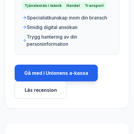
Tjänstemän i teknik
Handel
Transport
Specialistkunskap inom din bransch
Smidig digital ansökan
Trygg hantering av din
personinformation
Gå med i
Unionens a-kassa
Läs recension