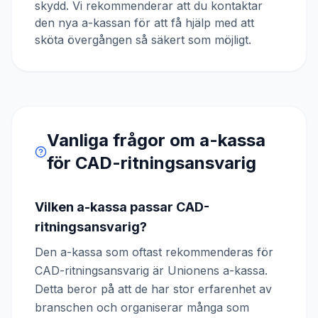
skydd. Vi rekommenderar att du kontaktar
den nya a-kassan för att få hjälp med att
sköta övergången så säkert som möjligt.
Vanliga frågor om a-kassa
för
CAD-ritningsansvarig
Vilken a-kassa passar CAD-
ritningsansvarig?
Den a-kassa som oftast rekommenderas för
CAD-ritningsansvarig är Unionens a-kassa.
Detta beror på att de har stor erfarenhet av
branschen och organiserar många som