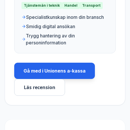
Tjänstemän i teknik
Handel
Transport
Specialistkunskap inom din bransch
Smidig digital ansökan
Trygg hantering av din
personinformation
Gå med i
Unionens a-kassa
Läs recension