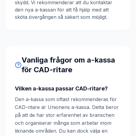
skydd. Vi rekommenderar att du kontaktar
den nya a-kassan för att få hjälp med att
sköta övergången så säkert som möjligt.
Vanliga frågor om a-kassa
för
CAD-ritare
Vilken a-kassa passar CAD-ritare?
Den a-kassa som oftast rekommenderas för
CAD-ritare är Unionens a-kassa. Detta beror
på att de har stor erfarenhet av branschen
och organiserar många som arbetar inom
liknande områden. Du kan dock välja en