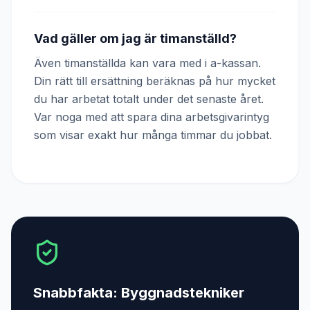
Vad gäller om jag är timanställd?
Även timanställda kan vara med i a-kassan.
Din rätt till ersättning beräknas på hur mycket
du har arbetat totalt under det senaste året.
Var noga med att spara dina arbetsgivarintyg
som visar exakt hur många timmar du jobbat.
Snabbfakta:
Byggnadstekniker