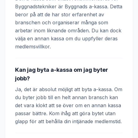
Byggnadstekniker är Byggnads a-kassa. Detta
beror på att de har stor erfarenhet av
branschen och organiserar många som
arbetar inom liknande områden. Du kan dock
välja en annan kassa om du uppfyller deras
medlemsvillkor.
Kan jag byta a-kassa om jag byter
jobb?
Ja, det är absolut möjligt att byta a-kassa. Om
du byter jobb till en helt annan bransch kan
det vara klokt att se över om en annan kassa
passar bättre. Kom ihåg att göra bytet utan
glapp för att behålla din intjänade medlemstid.