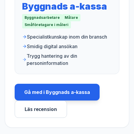
Byggnads a-kassa
Byggnadsarbetare
Målare
Småföretagare i måleri
Specialistkunskap inom din bransch
Smidig digital ansökan
Trygg hantering av din
personinformation
Gå med i
Byggnads a-kassa
Läs recension