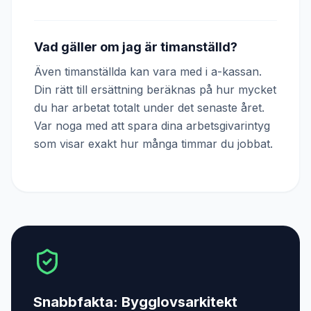
Vad gäller om jag är timanställd?
Även timanställda kan vara med i a-kassan.
Din rätt till ersättning beräknas på hur mycket
du har arbetat totalt under det senaste året.
Var noga med att spara dina arbetsgivarintyg
som visar exakt hur många timmar du jobbat.
Snabbfakta:
Bygglovsarkitekt