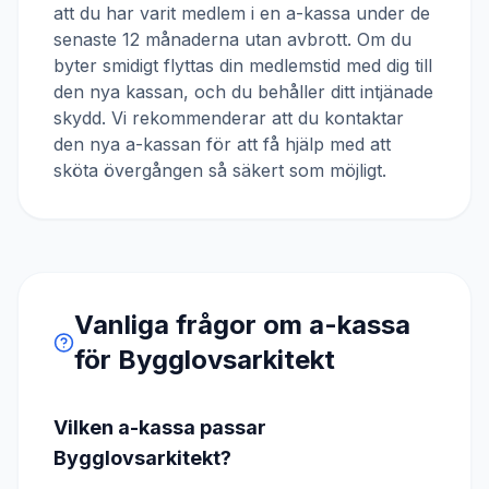
att du har varit medlem i en a-kassa under de
senaste 12 månaderna utan avbrott. Om du
byter smidigt flyttas din medlemstid med dig till
den nya kassan, och du behåller ditt intjänade
skydd. Vi rekommenderar att du kontaktar
den nya a-kassan för att få hjälp med att
sköta övergången så säkert som möjligt.
Vanliga frågor om a-kassa
för
Bygglovsarkitekt
Vilken a-kassa passar
Bygglovsarkitekt?