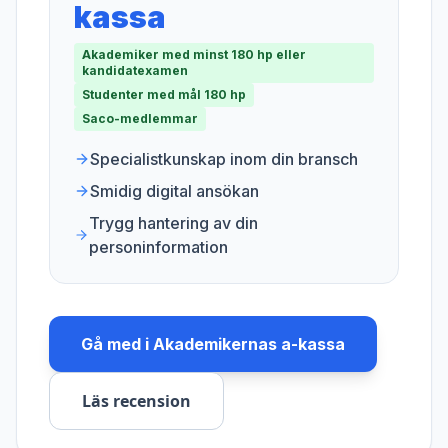
kassa
Akademiker med minst 180 hp eller
kandidatexamen
Studenter med mål 180 hp
Saco-medlemmar
Specialistkunskap inom din bransch
Smidig digital ansökan
Trygg hantering av din
personinformation
Gå med i
Akademikernas a-kassa
Läs recension