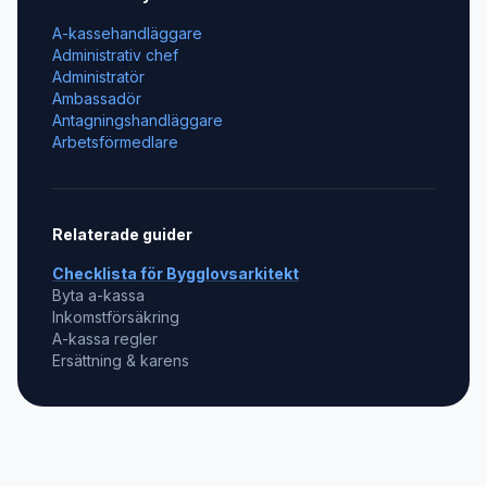
A-kassehandläggare
Administrativ chef
Administratör
Ambassadör
Antagningshandläggare
Arbetsförmedlare
Relaterade guider
Checklista för
Bygglovsarkitekt
Byta a-kassa
Inkomstförsäkring
A-kassa regler
Ersättning & karens