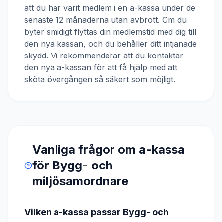
att du har varit medlem i en a-kassa under de
senaste 12 månaderna utan avbrott. Om du
byter smidigt flyttas din medlemstid med dig till
den nya kassan, och du behåller ditt intjänade
skydd. Vi rekommenderar att du kontaktar
den nya a-kassan för att få hjälp med att
sköta övergången så säkert som möjligt.
Vanliga frågor om a-kassa
för
Bygg- och
miljösamordnare
Vilken a-kassa passar Bygg- och