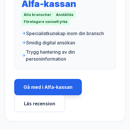
Alfa-kassan
Alla branscher
Anställda
Företagare oavsett yrke
Specialistkunskap inom din bransch
Smidig digital ansökan
Trygg hantering av din
personinformation
Gå med i
Alfa-kassan
Läs recension