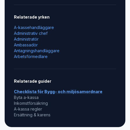
Relaterade yrken
A-kassehandläggare
Administrativ chef
Administratör
Ambassadör
Antagningshandläggare
Arbetsförmedlare
Relaterade guider
Checklista för
Bygg- och miljösamordnare
Byta a-kassa
Inkomstförsäkring
A-kassa regler
Ersättning & karens