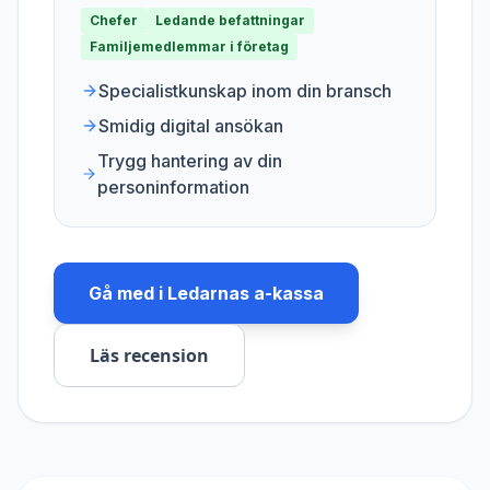
Chefer
Ledande befattningar
Familjemedlemmar i företag
Specialistkunskap inom din bransch
Smidig digital ansökan
Trygg hantering av din
personinformation
Gå med i
Ledarnas a-kassa
Läs recension