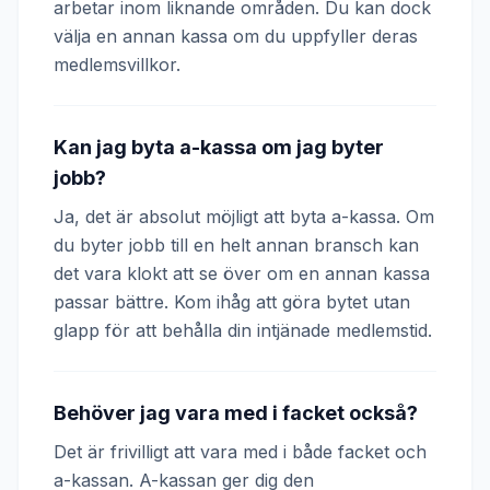
arbetar inom liknande områden. Du kan dock
välja en annan kassa om du uppfyller deras
medlemsvillkor.
Kan jag byta a-kassa om jag byter
jobb?
Ja, det är absolut möjligt att byta a-kassa. Om
du byter jobb till en helt annan bransch kan
det vara klokt att se över om en annan kassa
passar bättre. Kom ihåg att göra bytet utan
glapp för att behålla din intjänade medlemstid.
Behöver jag vara med i facket också?
Det är frivilligt att vara med i både facket och
a-kassan. A-kassan ger dig den