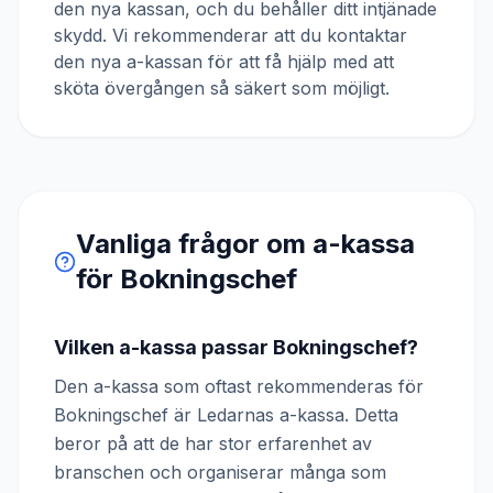
den nya kassan, och du behåller ditt intjänade
skydd. Vi rekommenderar att du kontaktar
den nya a-kassan för att få hjälp med att
sköta övergången så säkert som möjligt.
Vanliga frågor om a-kassa
för
Bokningschef
Vilken a-kassa passar Bokningschef?
Den a-kassa som oftast rekommenderas för
Bokningschef är Ledarnas a-kassa. Detta
beror på att de har stor erfarenhet av
branschen och organiserar många som