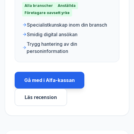
Alla branscher
Anställda
Företagare oavsett yrke
Specialistkunskap inom din bransch
Smidig digital ansökan
Trygg hantering av din
personinformation
Gå med i
Alfa-kassan
Läs recension