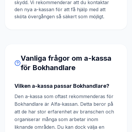
skydd. Vi rekommenderar att du kontaktar
den nya a-kassan för att få hjälp med att
sköta övergången så säkert som möjligt.
Vanliga frågor om a-kassa
för
Bokhandlare
Vilken a-kassa passar Bokhandlare?
Den a-kassa som oftast rekommenderas för
Bokhandlare är Alfa-kassan. Detta beror på
att de har stor erfarenhet av branschen och
organiserar många som arbetar inom
liknande områden. Du kan dock välja en