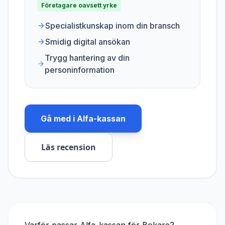
Företagare oavsett yrke
Specialistkunskap inom din bransch
Smidig digital ansökan
Trygg hantering av din
personinformation
Gå med i
Alfa-kassan
Läs recension